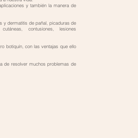
plicaciones y también la manera de
s y dermatitis de pañal, picaduras de
cutáneas, contusiones, lesiones
o botiquín, con las ventajas que ello
ora de resolver muchos problemas de