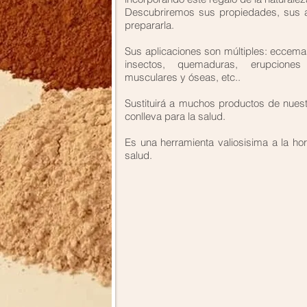
Descubriremos sus propiedades, sus a
prepararla.
Sus aplicaciones son múltiples: eccema
insectos, quemaduras, erupciones 
musculares y óseas, etc..
Sustituirá a muchos productos de nuestr
conlleva para la salud.
Es una herramienta valiosisima a la h
salud.