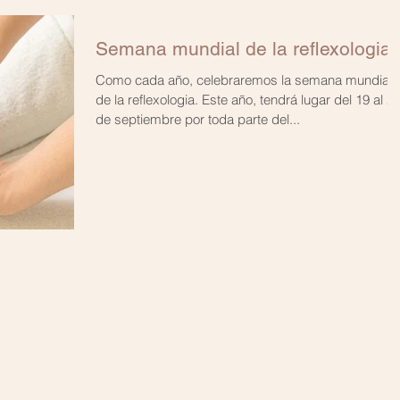
Semana mundial de la reflexologia
Como cada año, celebraremos la semana mundial
de la reflexologia. Este año, tendrá lugar del 19 al 2
de septiembre por toda parte del...