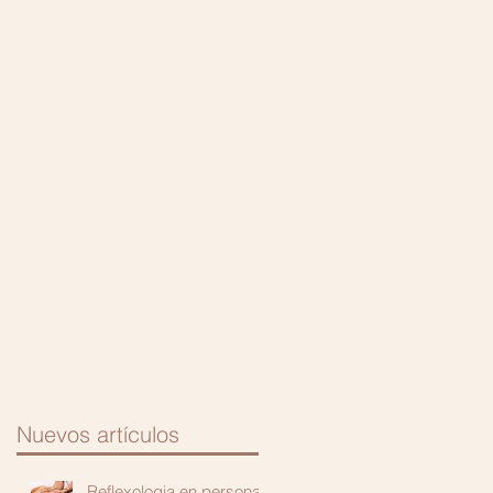
5
Nuevos artículos
Reflexologia en personas