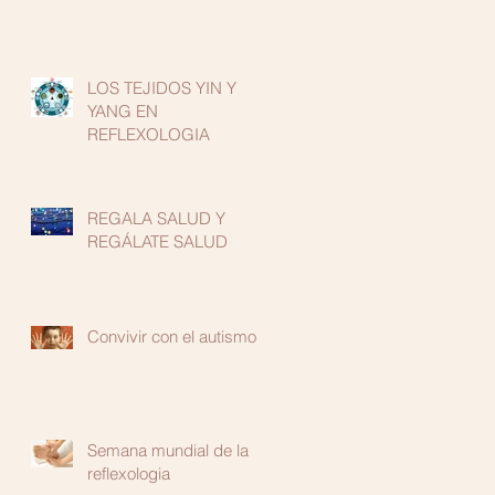
LOS TEJIDOS YIN Y
YANG EN
REFLEXOLOGIA
REGALA SALUD Y
REGÁLATE SALUD
Convivir con el autismo
Semana mundial de la
reflexologia