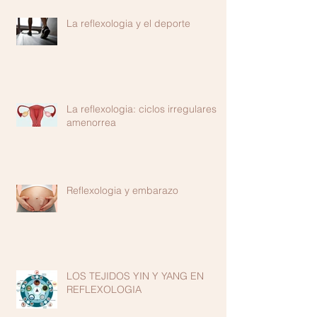
La reflexologia y el deporte
La reflexologia: ciclos irregulares o
amenorrea
Reflexologia y embarazo
LOS TEJIDOS YIN Y YANG EN
REFLEXOLOGIA