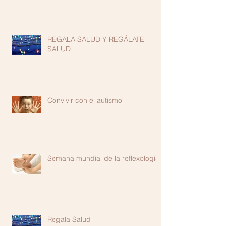
REGALA SALUD Y REGÁLATE
SALUD
Convivir con el autismo
Semana mundial de la reflexologia
Regala Salud