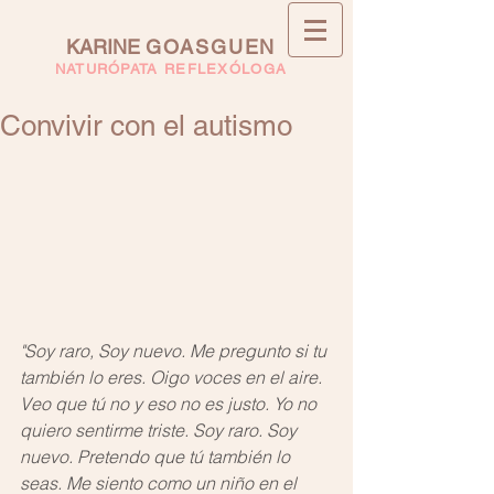
KARINE
GOASGUEN
NATURÓPATA REFLEXÓLOGA
Convivir con el autismo
"Soy raro, Soy nuevo. Me pregunto si tu 
también lo eres. Oigo voces en el aire. 
Veo que tú no y eso no es justo. Yo no 
quiero sentirme triste. Soy raro. Soy 
nuevo. Pretendo que tú también lo 
seas. Me siento como un niño en el 