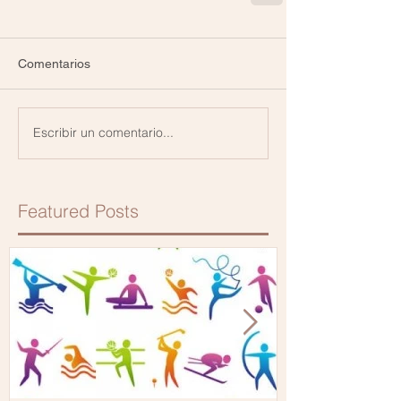
Comentarios
Escribir un comentario...
Featured Posts