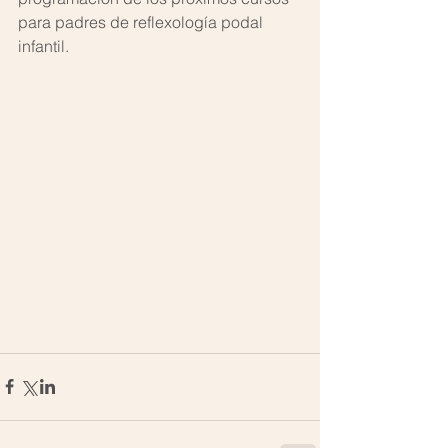
para padres de reflexología podal 
infantil.