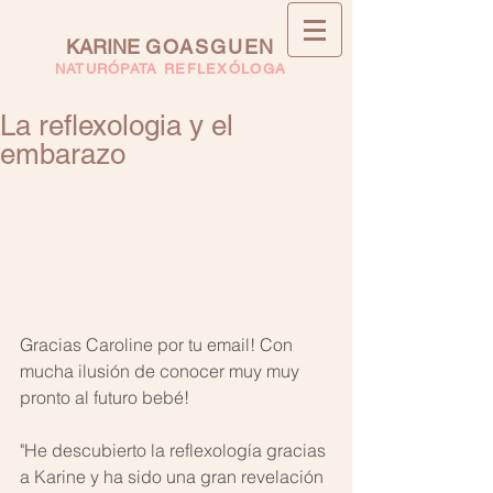
KARINE
GOASGUEN
NATURÓPATA REFLEXÓLOGA
La reflexologia y el
embarazo
Gracias Caroline por tu email! Con 
mucha ilusión de conocer muy muy 
pronto al futuro bebé! 
"He descubierto la reflexología gracias 
a Karine y ha sido una gran revelación 