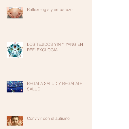
Reflexologia y embarazo
LOS TEJIDOS YIN Y YANG EN
REFLEXOLOGIA
REGALA SALUD Y REGÁLATE
SALUD
Convivir con el autismo