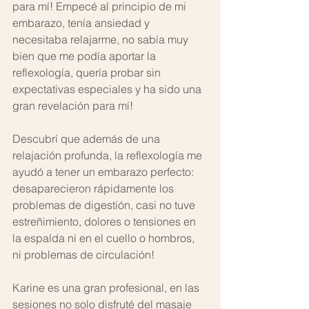
para mí! Empecé al principio de mi 
embarazo, tenía ansiedad y 
necesitaba relajarme, no sabía muy 
bien que me podía aportar la 
reflexología, quería probar sin 
expectativas especiales y ha sido una 
gran revelación para mí!
Descubrí que además de una 
relajación profunda, la reflexología me 
ayudó a tener un embarazo perfecto: 
desaparecieron rápidamente los 
problemas de digestión, casi no tuve 
estreñimiento, dolores o tensiones en 
la espalda ni en el cuello o hombros, 
ni problemas de circulación!
Karine es una gran profesional, en las 
sesiones no solo disfruté del masaje 