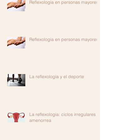
Reflexologia en personas mayores
Reflexologia en personas mayores
La reflexologia y el deporte
La reflexologia: ciclos irregulares o
amenorrea