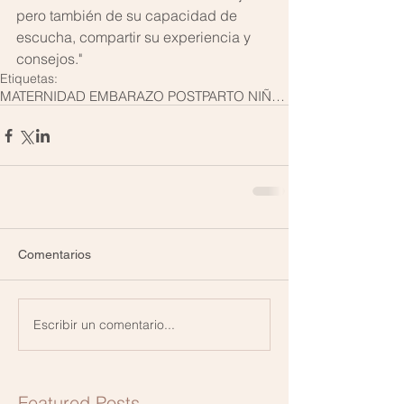
pero también de su capacidad de 
escucha, compartir su experiencia y 
consejos."
Etiquetas:
MATERNIDAD EMBARAZO POSTPARTO NIÑOS
Comentarios
Escribir un comentario...
Featured Posts